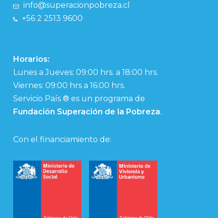
info@superacionpobreza.cl
+56 2 2513 9600
Horarios:
Lunes a Jueves: 09:00 hrs. a 18:00 hrs.
Viernes: 09:00 hrs a 16:00 hrs.
Servicio País ® es un programa de
Fundación Superación de la Pobreza
.
Con el financiamiento de: