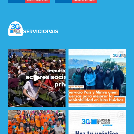
SERVICIOPAIS