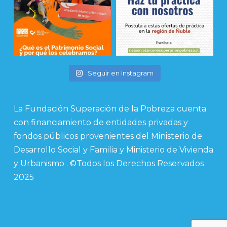
Seguir en Instagram
La Fundación Superación de la Pobreza cuenta
con financiamiento de entidades privadas y
fondos públicos provenientes del Ministerio de
Desarrollo Social y Familia y Ministerio de Vivienda
y Urbanismo . ©Todos los Derechos Reservados
2025