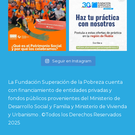
Seguir en Instagram
La Fundación Superación de la Pobreza cuenta
con financiamiento de entidades privadas y
fondos públicos provenientes del Ministerio de
Desarrollo Social y Familia y Ministerio de Vivienda
y Urbanismo . ©Todos los Derechos Reservados
2025