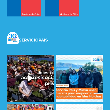
SERVICIOPAIS