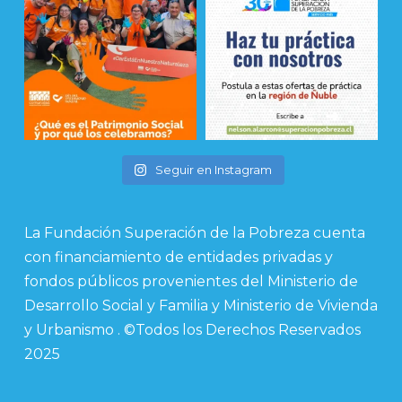
Seguir en Instagram
La Fundación Superación de la Pobreza cuenta
con financiamiento de entidades privadas y
fondos públicos provenientes del Ministerio de
Desarrollo Social y Familia y Ministerio de Vivienda
y Urbanismo . ©Todos los Derechos Reservados
2025