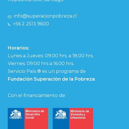
info@superacionpobreza.cl
+56 2 2513 9600
Horarios:
Lunes a Jueves: 09:00 hrs. a 18:00 hrs.
Viernes: 09:00 hrs a 16:00 hrs.
Servicio País ® es un programa de
Fundación Superación de la Pobreza
.
Con el financiamiento de: