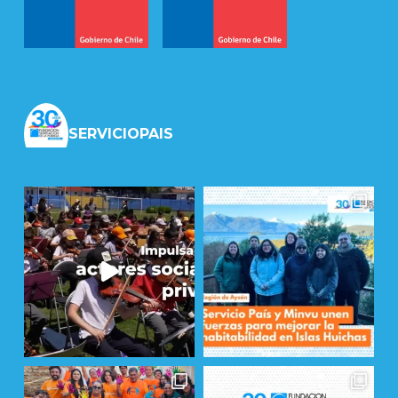
SERVICIOPAIS