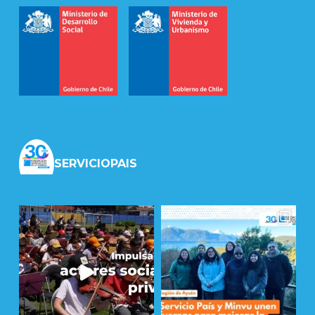
SERVICIOPAIS