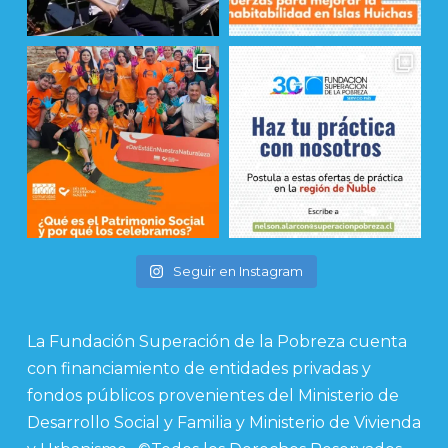
Seguir en Instagram
La Fundación Superación de la Pobreza cuenta
con financiamiento de entidades privadas y
fondos públicos provenientes del Ministerio de
Desarrollo Social y Familia y Ministerio de Vivienda