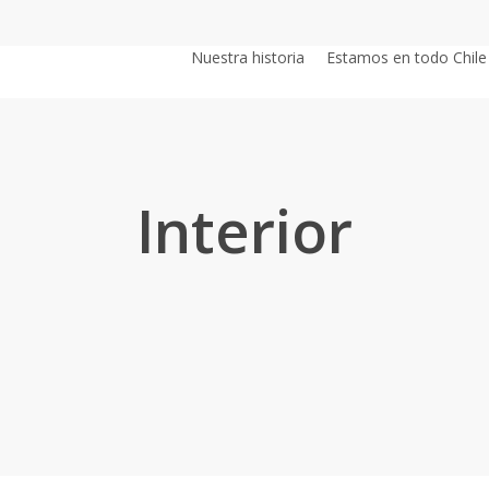
Nuestra historia
Estamos en todo Chile
Interior