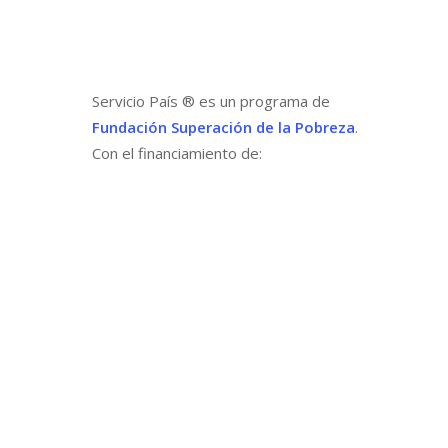
Servicio País ® es un programa de
Fundación Superación de la Pobreza
.
Con el financiamiento de: