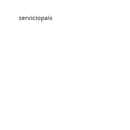
serviciopais