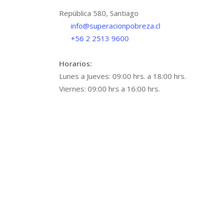
República 580, Santiago
info@superacionpobreza.cl
+56 2 2513 9600
Horarios:
Lunes a Jueves: 09:00 hrs. a 18:00 hrs.
Viernes: 09:00 hrs a 16:00 hrs.