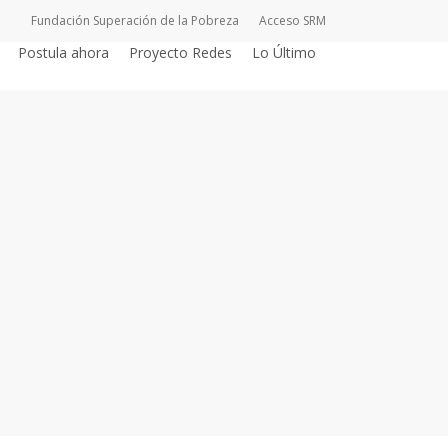
Fundación Superación de la Pobreza
Acceso SRM
Postula ahora
Proyecto Redes
Lo Último