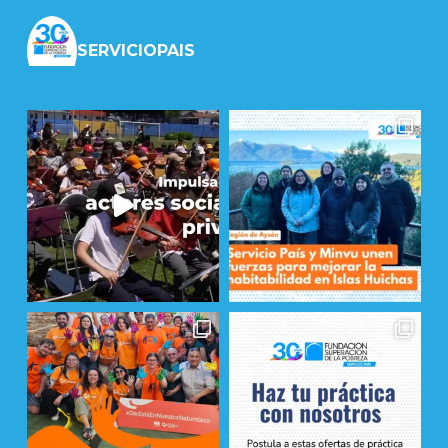
SERVICIOPAIS