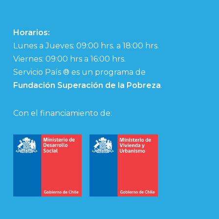
Horarios:
Lunes a Jueves: 09:00 hrs. a 18:00 hrs.
Viernes: 09:00 hrs a 16:00 hrs.
Servicio País ® es un programa de
Fundación Superación de la Pobreza
.
Con el financiamiento de: