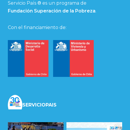
Servicio País ® es un programa de
Fundación Superación de la Pobreza
.
Con el financiamiento de:
SERVICIOPAIS