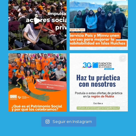
Seguir en Instagram