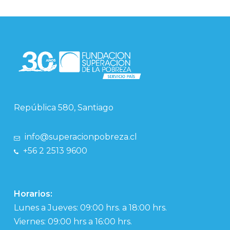
República 580, Santiago
info@superacionpobreza.cl
+56 2 2513 9600
Horarios:
Lunes a Jueves: 09:00 hrs. a 18:00 hrs.
Viernes: 09:00 hrs a 16:00 hrs.