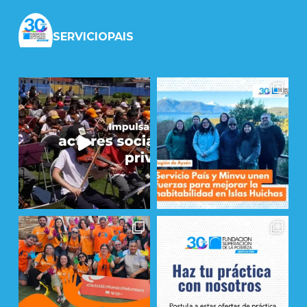
SERVICIOPAIS