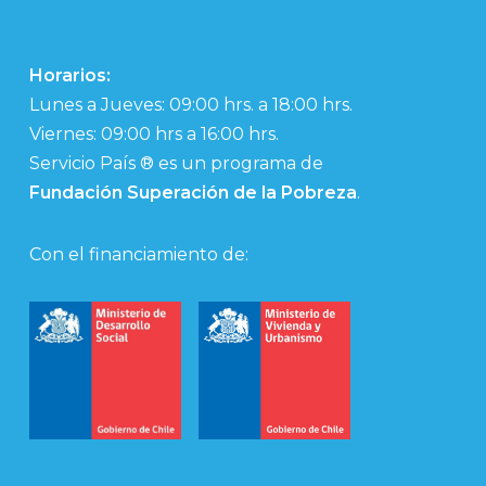
Horarios:
Lunes a Jueves: 09:00 hrs. a 18:00 hrs.
Viernes: 09:00 hrs a 16:00 hrs.
Servicio País ® es un programa de
Fundación Superación de la Pobreza
.
Con el financiamiento de: