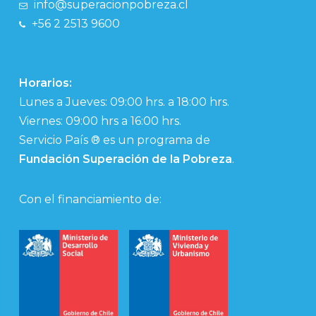
info@superacionpobreza.cl
+56 2 2513 9600
Horarios:
Lunes a Jueves: 09:00 hrs. a 18:00 hrs.
Viernes: 09:00 hrs a 16:00 hrs.
Servicio País ® es un programa de
Fundación Superación de la Pobreza
.
Con el financiamiento de: