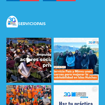
SERVICIOPAIS