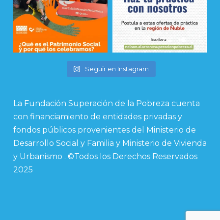
Seguir en Instagram
La Fundación Superación de la Pobreza cuenta
con financiamiento de entidades privadas y
fondos públicos provenientes del Ministerio de
Desarrollo Social y Familia y Ministerio de Vivienda
y Urbanismo . ©Todos los Derechos Reservados
2025