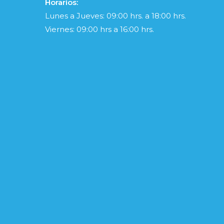
Horarios:
Lunes a Jueves: 09:00 hrs. a 18:00 hrs.
Viernes: 09:00 hrs a 16:00 hrs.