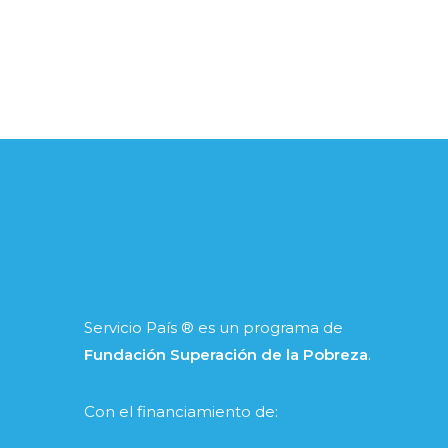
Servicio País ® es un programa de
Fundación Superación de la Pobreza
.
Con el financiamiento de: