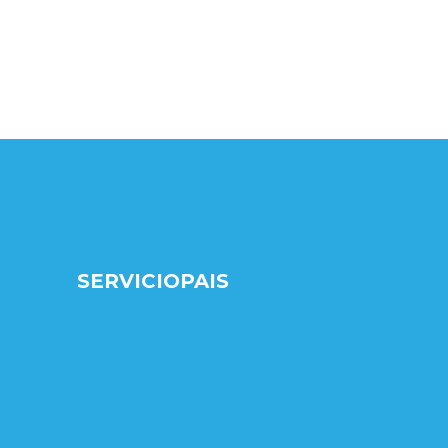
SERVICIOPAIS