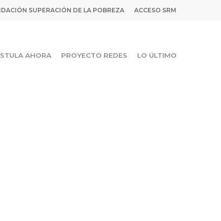
DACIÓN SUPERACIÓN DE LA POBREZA
ACCESO SRM
STULA AHORA
PROYECTO REDES
LO ÚLTIMO