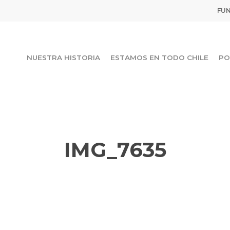
FUN
NUESTRA HISTORIA
ESTAMOS EN TODO CHILE
PO
IMG_7635