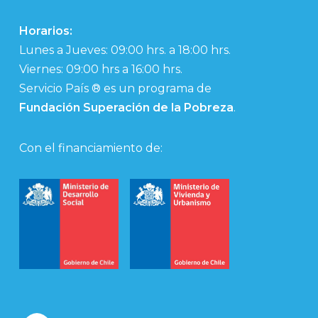
Horarios:
Lunes a Jueves: 09:00 hrs. a 18:00 hrs.
Viernes: 09:00 hrs a 16:00 hrs.
Servicio País ® es un programa de
Fundación Superación de la Pobreza
.
Con el financiamiento de: