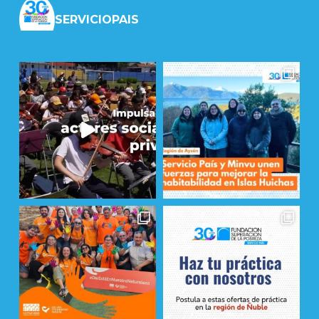
SERVICIOPAIS