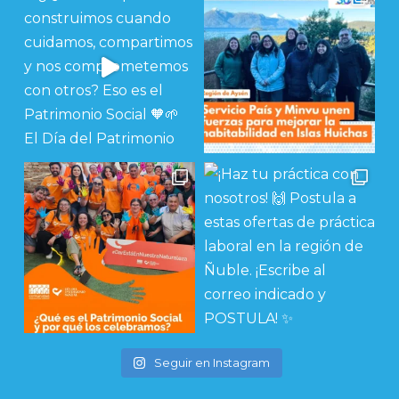
Seguir en Instagram