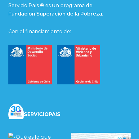
Servicio País ® es un programa de
Fundación Superación de la Pobreza
.
Con el financiamiento de:
SERVICIOPAIS