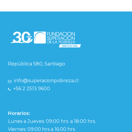
República 580, Santiago
info@superacionpobreza.cl
+56 2 2513 9600
Horarios:
Lunes a Jueves: 09:00 hrs. a 18:00 hrs.
Viernes: 09:00 hrs a 16:00 hrs.