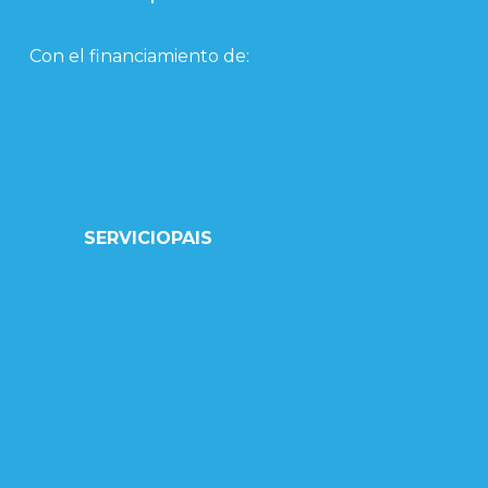
Con el financiamiento de:
SERVICIOPAIS