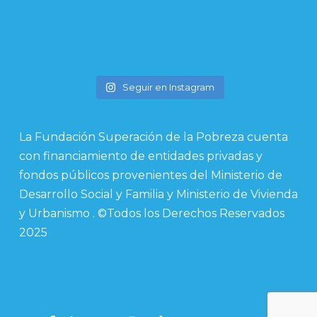
Seguir en Instagram
La Fundación Superación de la Pobreza cuenta
con financiamiento de entidades privadas y
fondos públicos provenientes del Ministerio de
Desarrollo Social y Familia y Ministerio de Vivienda
y Urbanismo . ©Todos los Derechos Reservados
2025